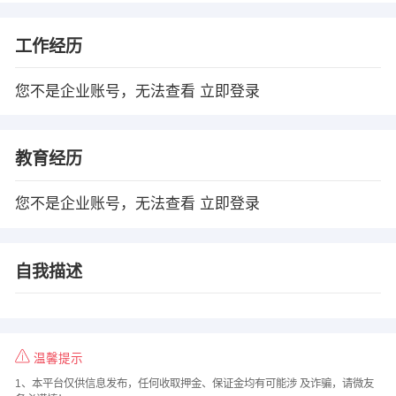
工作经历
您不是企业账号，无法查看
立即登录
教育经历
您不是企业账号，无法查看
立即登录
自我描述
温馨提示
1、本平台仅供信息发布，任何收取押金、保证金均有可能涉 及诈骗，请微友