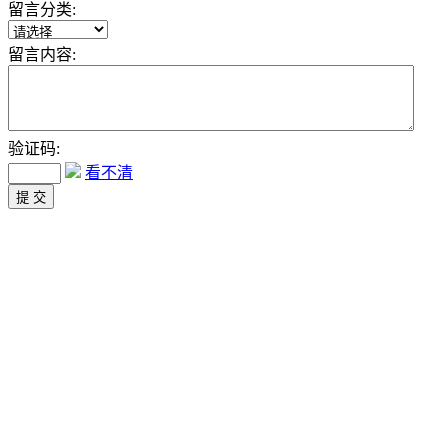
留言分类:
留言内容:
验证码:
看不清