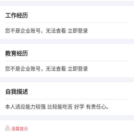
工作经历
您不是企业账号，无法查看
立即登录
教育经历
您不是企业账号，无法查看
立即登录
自我描述
本人适应能力较强 比较能吃苦 好学 有责任心。
温馨提示