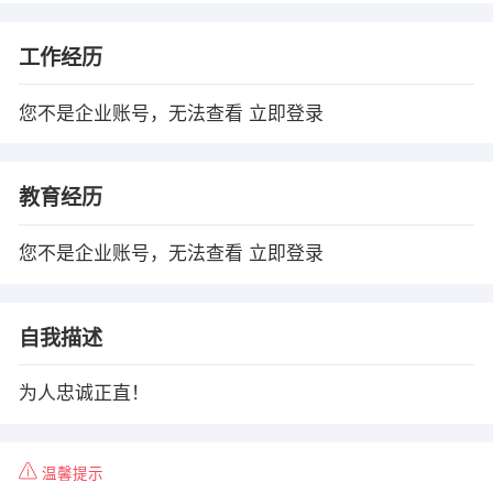
工作经历
您不是企业账号，无法查看
立即登录
教育经历
您不是企业账号，无法查看
立即登录
自我描述
为人忠诚正直！
温馨提示